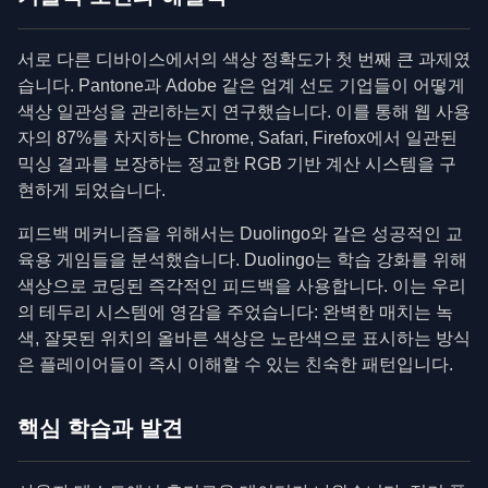
서로 다른 디바이스에서의 색상 정확도가 첫 번째 큰 과제였
습니다. Pantone과 Adobe 같은 업계 선도 기업들이 어떻게
색상 일관성을 관리하는지 연구했습니다. 이를 통해 웹 사용
자의 87%를 차지하는 Chrome, Safari, Firefox에서 일관된
믹싱 결과를 보장하는 정교한 RGB 기반 계산 시스템을 구
현하게 되었습니다.
피드백 메커니즘을 위해서는 Duolingo와 같은 성공적인 교
육용 게임들을 분석했습니다. Duolingo는 학습 강화를 위해
색상으로 코딩된 즉각적인 피드백을 사용합니다. 이는 우리
의 테두리 시스템에 영감을 주었습니다: 완벽한 매치는 녹
색, 잘못된 위치의 올바른 색상은 노란색으로 표시하는 방식
은 플레이어들이 즉시 이해할 수 있는 친숙한 패턴입니다.
핵심 학습과 발견