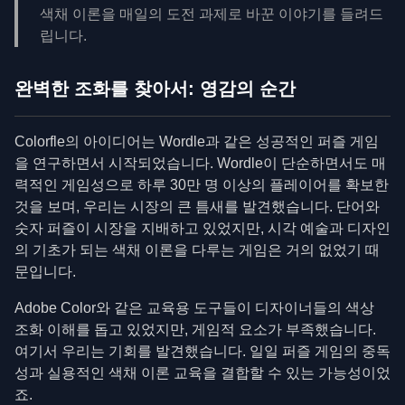
색채 이론을 매일의 도전 과제로 바꾼 이야기를 들려드
립니다.
완벽한 조화를 찾아서: 영감의 순간
Colorfle의 아이디어는 Wordle과 같은 성공적인 퍼즐 게임
을 연구하면서 시작되었습니다. Wordle이 단순하면서도 매
력적인 게임성으로 하루 30만 명 이상의 플레이어를 확보한
것을 보며, 우리는 시장의 큰 틈새를 발견했습니다. 단어와
숫자 퍼즐이 시장을 지배하고 있었지만, 시각 예술과 디자인
의 기초가 되는 색채 이론을 다루는 게임은 거의 없었기 때
문입니다.
Adobe Color와 같은 교육용 도구들이 디자이너들의 색상
조화 이해를 돕고 있었지만, 게임적 요소가 부족했습니다.
여기서 우리는 기회를 발견했습니다. 일일 퍼즐 게임의 중독
성과 실용적인 색채 이론 교육을 결합할 수 있는 가능성이었
죠.