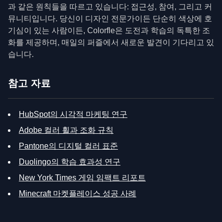
과 같은 원칙들을 따르고 있습니다: 접근성, 참여, 그리고 커
뮤니티입니다. 당신이 디자인 전문가이든 단순히 색상에 호
기심이 있는 사람이든, Colorfle은 도전과 학습의 독특한 조
화를 제공하며, 매일의 퍼즐에서 새로운 발견이 기다리고 있
습니다.
참고 자료
HubSpot의 시각적 마케팅 연구
Adobe 컬러 휠과 조화 규칙
Pantone의 디지털 컬러 표준
Duolingo의 학습 효과성 연구
New York Times 게임 임팩트 리포트
Minecraft 마켓플레이스 성공 사례