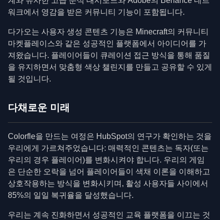
계와 유사한 고급 분석 대시보드와 Adobe의 Behance 네트
워크에서 영감을 받은 커뮤니티 기능이 포함됩니다.
다가오는 사용자 생성 콘텐츠 기능은 Minecraft의 커뮤니티
마켓플레이스와 같은 성공적인 플랫폼에서 아이디어를 가
져왔습니다. 플레이어들이 큐레이션 접근 방식을 통해 품질
을 유지하면서 맞춤형 색상 챌린지를 만들고 공유할 수 있게
될 것입니다.
다채로운 미래
Colorfle을 만드는 여정은 HubSpot의 연구가 확인하는 것을
우리에게 가르쳐주었습니다: 매력적인 콘텐츠는 독자(또는
우리의 경우 플레이어)를 변화시켜야 합니다. 우리의 게임
은 단순한 오락을 넘어 플레이어들이 색채 이론을 이해하고
상호작용하는 방식을 변화시키며, 활성 사용자들 사이에서
85%의 일일 복귀율을 달성했습니다.
우리는 계속 진화하면서 성공적인 교육 플랫폼을 이끄는 것