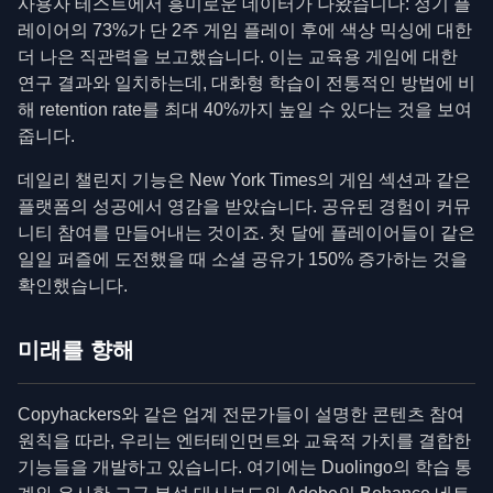
사용자 테스트에서 흥미로운 데이터가 나왔습니다: 정기 플
레이어의 73%가 단 2주 게임 플레이 후에 색상 믹싱에 대한
더 나은 직관력을 보고했습니다. 이는 교육용 게임에 대한
연구 결과와 일치하는데, 대화형 학습이 전통적인 방법에 비
해 retention rate를 최대 40%까지 높일 수 있다는 것을 보여
줍니다.
데일리 챌린지 기능은 New York Times의 게임 섹션과 같은
플랫폼의 성공에서 영감을 받았습니다. 공유된 경험이 커뮤
니티 참여를 만들어내는 것이죠. 첫 달에 플레이어들이 같은
일일 퍼즐에 도전했을 때 소셜 공유가 150% 증가하는 것을
확인했습니다.
미래를 향해
Copyhackers와 같은 업계 전문가들이 설명한 콘텐츠 참여
원칙을 따라, 우리는 엔터테인먼트와 교육적 가치를 결합한
기능들을 개발하고 있습니다. 여기에는 Duolingo의 학습 통