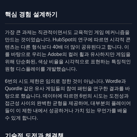
핵심 경험 설계하기
가장 큰 과제는 직관적이면서도 교육적인 게임 메커니즘을
만드는 것이었습니다. HubSpot의 연구에 따르면 시각적 콘
텐츠는 다른 형식보다 40배 더 많이 공유된다고 합니다. 이
를 바탕으로 우리는 Adobe의 컬러 휠과 유사하지만 게임을
위해 단순화된, 색상 비율을 시각적으로 표현하는 특징적인
원형 디스플레이를 개발했습니다.
6번의 시도 제한은 임의로 정한 것이 아닙니다. Wordle과
Quordle 같은 유사 게임들의 참여 패턴을 연구한 결과를 바
탕으로 했습니다. 데이터에 따르면 6번의 시도는 도전성과
접근성 사이의 완벽한 균형을 제공하며, 대부분의 플레이어
들이 이 제한 내에서 성공하거나 가치 있는 무언가를 배울
수 있게 합니다.
기술적 도전과 해결책