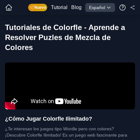
Tutorial
Blog
Español
Nuevo
Tutoriales de Colorfle - Aprende a
Resolver Puzles de Mezcla de
Colores
¿Cómo Jugar Colorfle Ilimitado?
¿Te interesan los juegos tipo Wordle pero con colores?
¡Descubre Colorfle Ilimitado! Es un juego web fascinante para