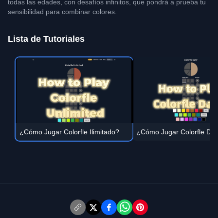
todas las edades, con desafíos infinitos, que pondrá a prueba tu
sensibilidad para combinar colores.
Lista de Tutoriales
¿Cómo Jugar Colorfle Ilimitado?
¿Cómo Jugar Colorfle Dia